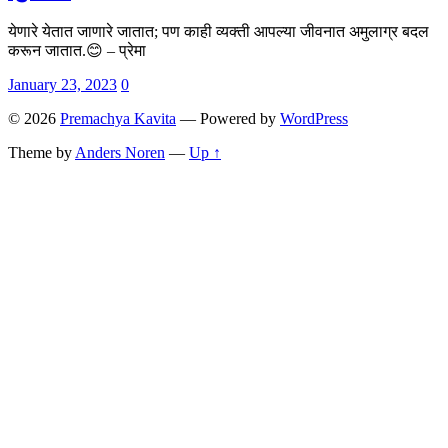
येणारे येतात जाणारे जातात; पण काही व्यक्ती आपल्या जीवनात अमुलाग्र बदल
करून जातात.😊 – प्रेमा
January 23, 2023
0
© 2026
Premachya Kavita
— Powered by
WordPress
Theme by
Anders Noren
—
Up ↑