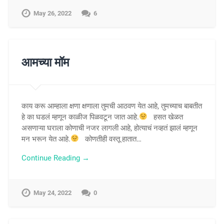
May 26, 2022
6
आमच्या मॉम
काय करू आम्हाला क्षणा क्षणाला तुमची आठवण येत आहे, तुमच्याच बाबतीत
हे का घडलं म्हणून काळीज पिळवटून जात आहे.
हसत खेळत
असणाऱ्या घराला कोणाची नजर लागली आहे, होत्याचं नव्हतं झालं म्हणून
मन भरून येत आहे.
कोणतीही वस्तू हातात…
Continue Reading →
May 24, 2022
0