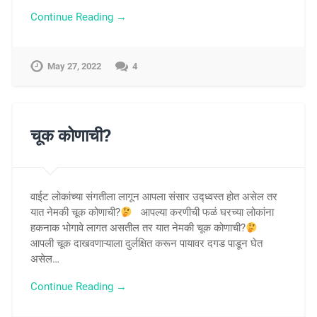
Continue Reading →
May 27, 2022
4
चूक कोणाची?
वाईट लोकांच्या संगतीला लागून आपला संसार उद्ध्वस्त होत असेल तर
यात नेमकी चूक कोणाची?
आपल्या करणीची फळं घरच्या लोकांना
हकनाक भोगावे लागत असतील तर यात नेमकी चूक कोणाची?
आपली चूक दाखवणाऱ्याला दुर्लक्षित करून पायावर दगड पाडून घेत
असेल…
Continue Reading →