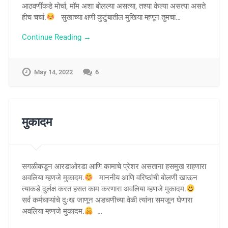
आठवणींकडे मोर्चा, मॉम अशा बोलल्या असत्या, तश्या केल्या असत्या असते
हीच चर्चा.
सुखाच्या क्षणी कुटुंबातील मुखिया म्हणून तुमचा…
Continue Reading →
May 14, 2022
6
मुकादम
सगळीकडून आरडाओरडा आणि कामाचे प्रेशर असताना हसमुख राहणारा
अवलिया म्हणजे मुकादम.
माननीय आणि वरिष्ठांची बोलणी खाऊन
त्याकडे दुर्लक्ष करत हसत काम करणारा अवलिया म्हणजे मुकादम.
सर्व कर्मचाऱ्यांचे दुःख जाणून अडचणीच्या वेळी त्यांना समजून घेणारा
अवलिया म्हणजे मुकादम.
…