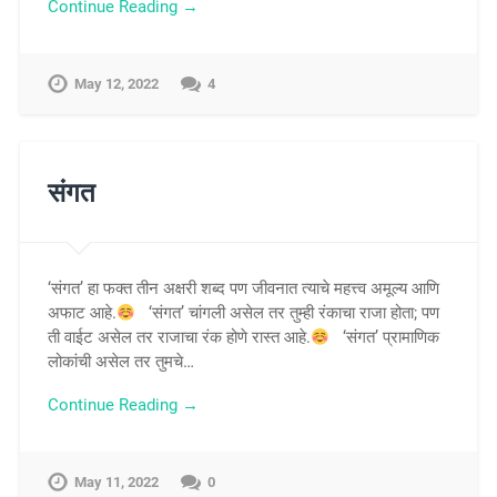
Continue Reading →
May 12, 2022
4
संगत
‘संगत’ हा फक्त तीन अक्षरी शब्द पण जीवनात त्याचे महत्त्व अमूल्य आणि
अफाट आहे.
‘संगत’ चांगली असेल तर तुम्ही रंकाचा राजा होता; पण
ती वाईट असेल तर राजाचा रंक होणे रास्त आहे.
‘संगत’ प्रामाणिक
लोकांची असेल तर तुमचे…
Continue Reading →
May 11, 2022
0