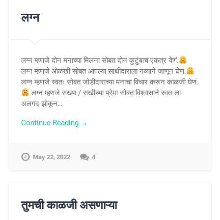
लग्न
लग्न म्हणजे दोन मनाच्या मिलना सोबत दोन कुटुंबाचं एकत्र येणं.
लग्न म्हणजे ओळखी सोबत आपल्या साथीदाराला नव्याने जाणून घेणं.
लग्न म्हणजे स्वतः सोबत जोडीदाराच्या मनाचा विचार करून काळजी घेणं.
लग्न म्हणजे सख्या / सखीच्या प्रेमा सोबत विश्वासाने स्वतःला
अलगद झोकून…
Continue Reading →
May 22, 2022
4
तुमची काळजी असणाऱ्या