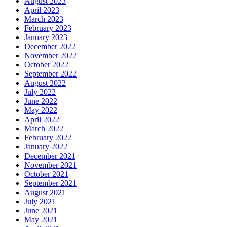
August 2023
April 2023
March 2023
February 2023
January 2023
December 2022
November 2022
October 2022
September 2022
August 2022
July 2022
June 2022
May 2022
April 2022
March 2022
February 2022
January 2022
December 2021
November 2021
October 2021
September 2021
August 2021
July 2021
June 2021
May 2021