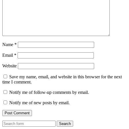
Name
*
Email
*
Website
Save my name, email, and website in this browser for the next
time I comment.
Notify me of follow-up comments by email.
Notify me of new posts by email.
Search
for: