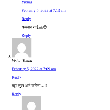
Prema
February 5, 2022 at 7:13 am
Reply
धन्यवाद ताई.🙏😊
Reply
Vishal Totala
February 5, 2022 at 7:09 am
Reply
खूप सुंदर आहे कविता…!!
Reply