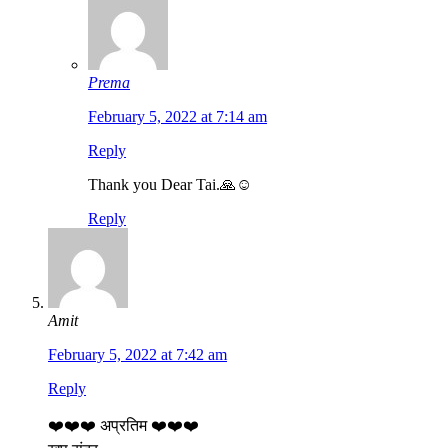
Prema
February 5, 2022 at 7:14 am
Reply
Thank you Dear Tai.🙏☺️
Reply
Amit
February 5, 2022 at 7:42 am
Reply
❤️❤️❤️ अप्रतिम ❤️❤️❤️