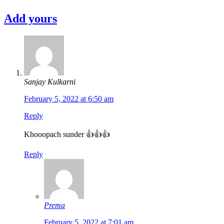
Add yours
Sanjay Kulkarni
February 5, 2022 at 6:50 am
Reply
Khooopach sunder 👍👍👍
Reply
Prema
February 5, 2022 at 7:01 am