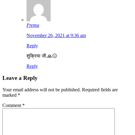
Prema
November 26, 2021 at 9:36 am
Reply
शुक्रिया जी.🙏😊
Reply
Leave a Reply
Your email address will not be published.
Required fields are
marked
*
Comment
*