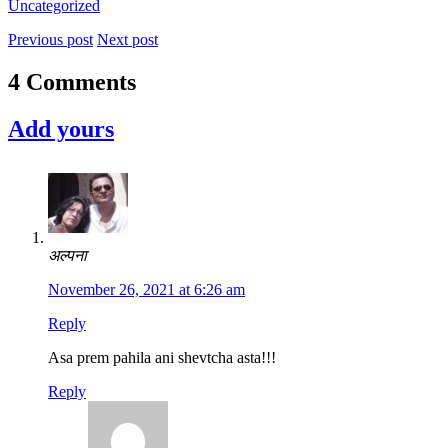
Uncategorized
Previous post
Next post
4 Comments
Add yours
अल्पना
November 26, 2021 at 6:26 am
Reply
Asa prem pahila ani shevtcha asta!!!
Reply