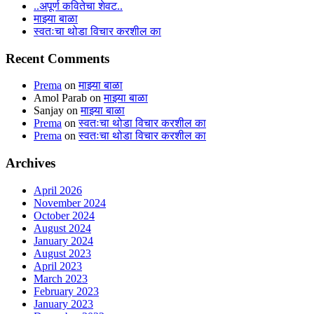
..अपूर्ण कवितेचा शेवट..
माझ्या बाळा
स्वतःचा थोडा विचार करशील का
Recent Comments
Prema
on
माझ्या बाळा
Amol Parab
on
माझ्या बाळा
Sanjay
on
माझ्या बाळा
Prema
on
स्वतःचा थोडा विचार करशील का
Prema
on
स्वतःचा थोडा विचार करशील का
Archives
April 2026
November 2024
October 2024
August 2024
January 2024
August 2023
April 2023
March 2023
February 2023
January 2023