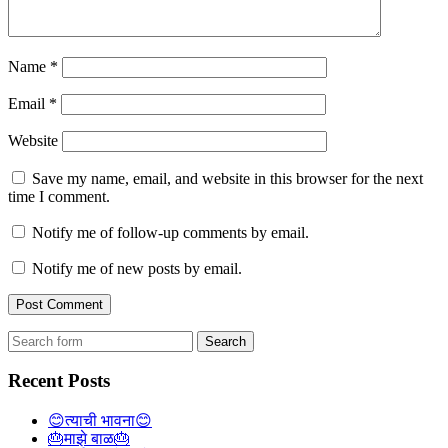
Name
*
Email
*
Website
Save my name, email, and website in this browser for the next
time I comment.
Notify me of follow-up comments by email.
Notify me of new posts by email.
Search
for:
Recent Posts
😊त्याची भावना😊
🎂माझे बाळ🎂