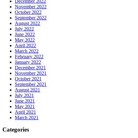
December 2022
November 2022
October 2022
September 2022
August 2022
July 2022
June 2022
May 2022
April 2022
March 2022
February 2022
January 2022
December 2021
November 2021
October 2021
September 2021
August 2021
July 2021
June 2021
May 2021
April 2021
March 2021
Categories