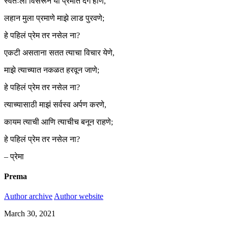
स्वतःला विसरून या प्रेमात दंग होणे,
लहान मुला प्रमाणे माझे लाड पुरवणे;
हे पहिलं प्रेम तर नसेल ना?
एकटी असताना सतत त्याचा विचार येणे,
माझे त्याच्यात नकळत हरवून जाणे;
हे पहिलं प्रेम तर नसेल ना?
त्याच्यासाठी माझं सर्वस्व अर्पण करणे,
कायम त्याची आणि त्याचीच बनून राहणे;
हे पहिलं प्रेम तर नसेल ना?
– प्रेमा
Prema
Author archive
Author website
March 30, 2021