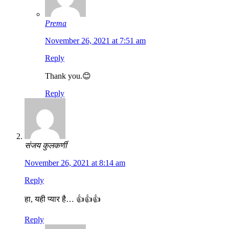
Prema
November 26, 2021 at 7:51 am
Reply
Thank you.😊
Reply
संजय कुलकर्णी
November 26, 2021 at 8:14 am
Reply
हा, यही प्यार है… 👍👍👍
Reply