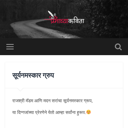
सूर्यनमस्कार ग्रुप
राजश्री मॅडम आणि मदन सरांचा सूर्यनमस्कार ग्रूप,
या दिग्गजांच्या प्रेरणेने येतो आम्हा सर्वांना हुरूप.