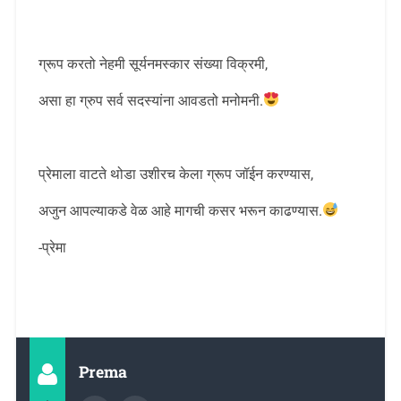
ग्रूप करतो नेहमी सूर्यनमस्कार संख्या विक्रमी,
असा हा ग्रुप सर्व सदस्यांना आवडतो मनोमनी.
प्रेमाला वाटते थोडा उशीरच केला ग्रूप जॉईन करण्यास,
अजुन आपल्याकडे वेळ आहे मागची कसर भरून काढण्यास.
-प्रेमा
Prema