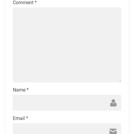
Comment
*
Name
*
Email
*