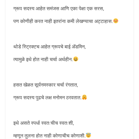
ग्रूप सदस्य आहेत समंजस आणि एका पेक्षा एक सरस,
पण कोणीही करत नाही इतरांना कमी लेखण्याचा अट्टाहास.
थोडे स्ट्रिक्टच आहेत ग्रूपचे बाई ॲडमिन,
त्यामुळे इथे होत नाही चर्चा अर्थहीन.
हसत खेळत सूर्यनमस्कार चर्चा रंगतात,
ग्रूप सदस्य पुढचे लक्ष मनोमन ठरवतात.
इथे असते स्पर्धा स्वतःचीच स्वतःशी,
म्हणून तुलना होत नाही कोणाचीच कोणाशी.