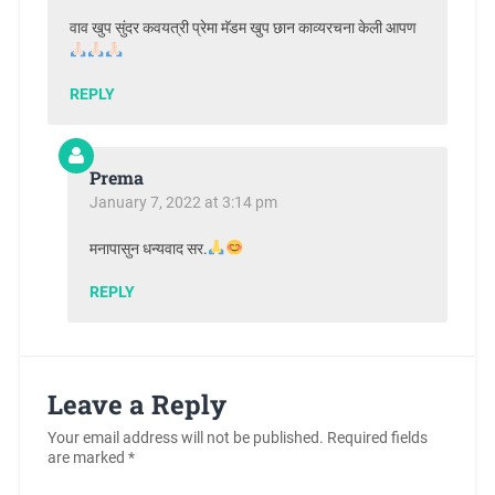
वाव खुप सुंदर कवयत्री प्रेमा मॅडम खुप छान काव्यरचना केली आपण
REPLY
Prema
January 7, 2022 at 3:14 pm
मनापासुन धन्यवाद सर.
REPLY
Leave a Reply
Your email address will not be published.
Required fields
are marked
*