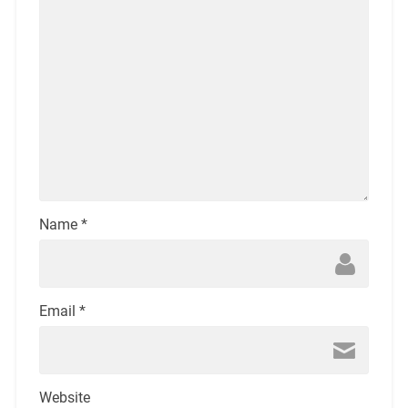
Name
*
Email
*
Website