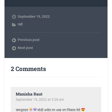
September 19, 2022
नाते
Previous post
Next post
2 Comments
Manisha Raut
September 19, 2022 at 5:28 am
समजुतदार
जोडी असेल तर अख जग जिंकता येते