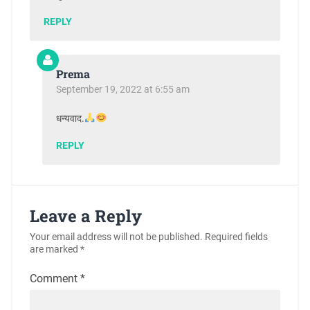
REPLY
Prema
September 19, 2022 at 6:55 am
धन्यवाद.
REPLY
Leave a Reply
Your email address will not be published.
Required fields
are marked
*
Comment
*