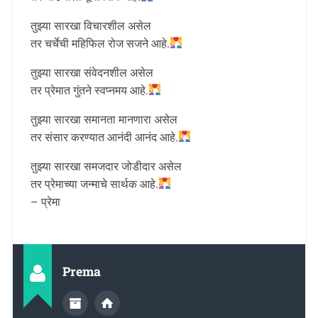
तुझ्या सारखा विचारशील असेल
तर चर्चेची महिफिल रोज सजने आहे.
तुझ्या सारखा संवेदनशील असेल
तर प्रेमात गुंतने स्वप्नमय आहे.
तुझ्या सारखा समानता मानणारा असेल
तर संसार करण्यात आनंदी आनंद आहे.
तुझ्या सारखा समजदार जोडीदार असेल
तर प्रेमाच्या जन्माचे सार्थक आहे.
– प्रेमा
Prema