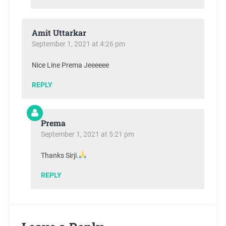
Amit Uttarkar
September 1, 2021 at 4:26 pm
Nice Line Prema Jeeeeee
REPLY
Prema
September 1, 2021 at 5:21 pm
Thanks Sirji.
REPLY