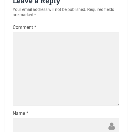
Leave a Reply
Your email address will not be published.
Required fields
are marked
*
Comment
*
Name
*