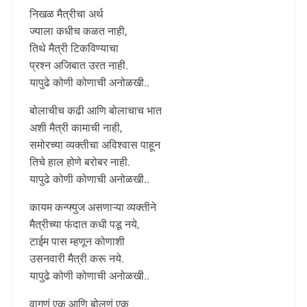
निखळ मैत्रीचा अर्थ
ज्याला कधीच कळत नाही,
तिथे मैत्री टिकविण्याचा
प्रश्न अजिबात उरत नाही.
यापुढे कोणी कोणाची अनोळखी..
बोलाचीच कढी आणि बोलाचाच भात
अशी मैत्री कामाची नाही,
समोरच्या व्यक्तीचा अविश्वास पाहून
तिचे हाल होणे बरोबर नाही.
यापुढे कोणी कोणाची अनोळखी..
कायम कन्फ्युज असणाऱ्या व्यक्तीने
मैत्रीच्या फंदात कधी पडू नये,
टाईम पास म्हणून कोणाशी
उसनवारी मैत्री करू नये.
यापुढे कोणी कोणाची अनोळखी..
वागणं एक आणि बोलणं एक