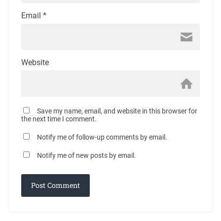
Email
*
Website
Save my name, email, and website in this browser for
the next time I comment.
Notify me of follow-up comments by email.
Notify me of new posts by email.