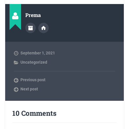
Prema
September 1, 2021
Uncategorized
Previous post
Next post
10 Comments