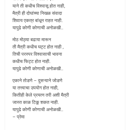
याने ती कधीच विश्वासू होत नाही,
मैत्री ही दोघांच्या निखळ संवादा
शिवाय एकत्र बांधून राहत नाही.
यापुढे कोणी कोणाची अनोळखी..
मोठ मोठ्या बढाया मारून
ती मैत्री कधीच घट्ट होत नाही ,
तिची परस्पर विश्वासाची भावना
कधीच फिट्ट होत नाही.
यापुढे कोणी कोणाची अनोळखी..
एकाने तोडणे – दुसऱ्याने जोडणे
या तत्त्वाचा उपयोग होत नाही,
कितीही केले प्रयत्न तरी अशी मैत्री
जास्त काळ टिकू शकत नाही.
यापुढे कोणी कोणाची अनोळखी..
– प्रेमा