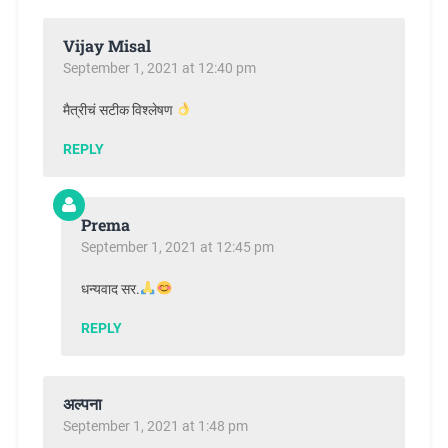
Vijay Misal
September 1, 2021 at 12:40 pm
मैत्रीचं सटीक विश्लेषण
REPLY
Prema
September 1, 2021 at 12:45 pm
धन्यवाद सर.
REPLY
अल्पना
September 1, 2021 at 1:48 pm