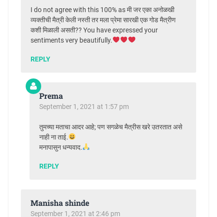
I do not agree with this 100% as मी जर एका अनोळखी
व्यक्तीची मैत्री केली नस्ती तर मला प्रेमा सारखी एक गोड मैत्रीण
कशी मिळाली असती?? You have expressed your
sentiments very beautifully.
REPLY
Prema
September 1, 2021 at 1:57 pm
तुमच्या मताचा आदर आहे; पण सगळेच मैत्रीस खरे उतरतात असे
नाही ना ताई.
मनापासुन धन्यवाद.
REPLY
Manisha shinde
September 1, 2021 at 2:46 pm