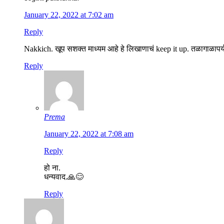
January 22, 2022 at 7:02 am
Reply
Nakkich. खूप सशक्त माध्यम आहे हे लिखाणाचं keep it up. तळागाळापर्य
Reply
Prema
January 22, 2022 at 7:08 am
Reply
हो ना.
धन्यवाद.🙏😊
Reply