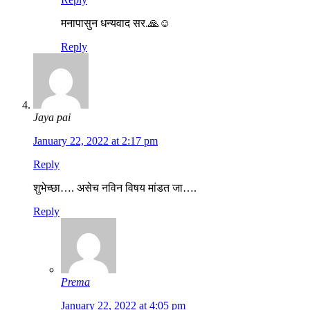
मनापासुन धन्यवाद सर.🙏☺️
Reply
Jaya pai
January 22, 2022 at 2:17 pm
Reply
शुभेच्छा…. असेच नविन विषय मांडत जा….
Reply
Prema
January 22, 2022 at 4:05 pm