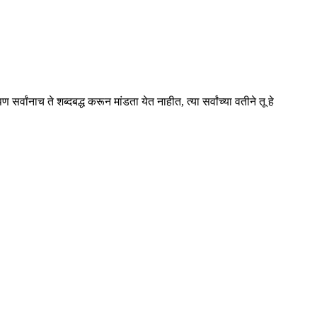
च ते शब्दबद्ध करून मांडता येत नाहीत, त्या सर्वांच्या वतीने तू हे