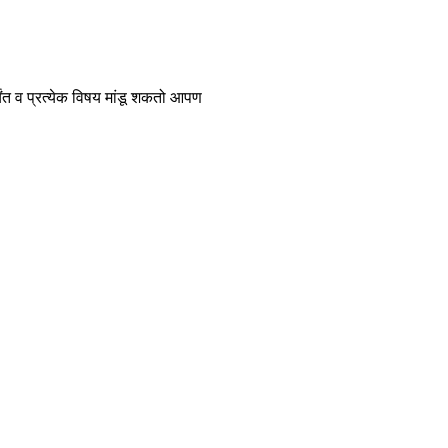
ंत व प्रत्येक विषय मांडू शकतो आपण