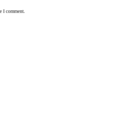
me I comment.