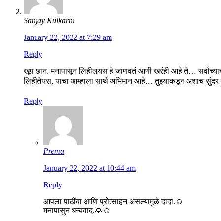
Sanjay Kulkarni
January 22, 2022 at 7:29 am
Reply
खूप छान, मनापासून लिहीलयस हे जाणवतं आणी खरंही आहे ते… सर्वांच्याच 
लिहीतेयस, याचा आम्हाला सार्थ अभिमान आहे… तुझ्याकडून अशाच सुंदर रच
Reply
Prema
January 22, 2022 at 10:44 am
Reply
आपला पाठींबा आणि प्रोत्साहन असल्यामुळे दादा.☺️
मनापासुन धन्यवाद.🙏☺️