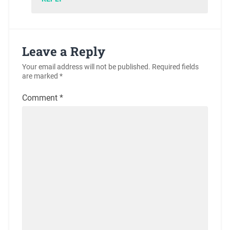
Leave a Reply
Your email address will not be published.
Required fields
are marked
*
Comment
*