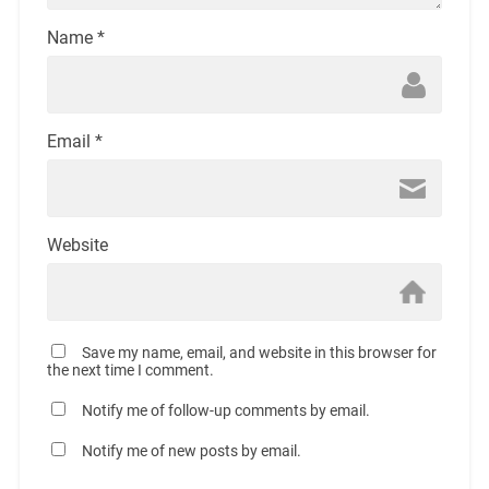
Name
*
Email
*
Website
Save my name, email, and website in this browser for
the next time I comment.
Notify me of follow-up comments by email.
Notify me of new posts by email.