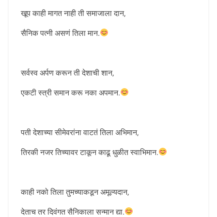
खूप काही मागत नाही ती समाजाला दान,
सैनिक पत्नी असणं तिला मान.
सर्वस्व अर्पण करून ती देशाची शान,
एकटी स्त्री समान करू नका अपमान.
पती देशाच्या सीमेवरांना वाटतं तिला अभिमान,
तिरकी नजर तिच्यावर टाकून काढू धुळीत स्वाभिमान.
काही नको तिला तुमच्याकडून अमूल्यदान,
देताच तर दिवंगत सैनिकाला सन्मान द्या.