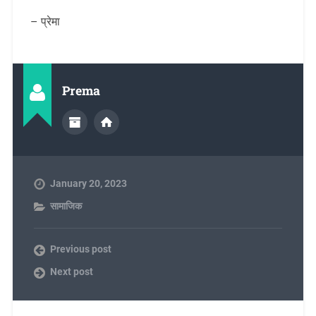
– प्रेमा
Prema
January 20, 2023
सामाजिक
Previous post
Next post