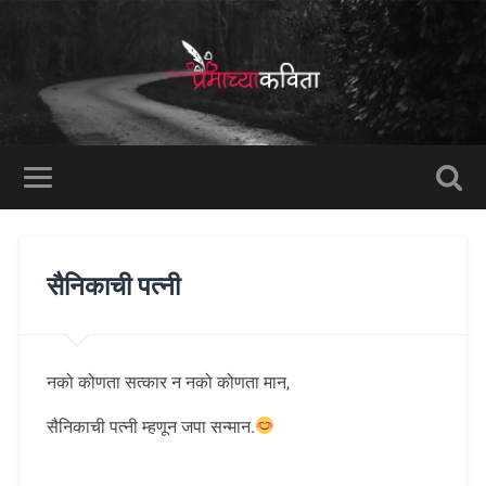
सैनिकाची पत्नी
नको कोणता सत्कार न नको कोणता मान,
सैनिकाची पत्नी म्हणून जपा सन्मान.