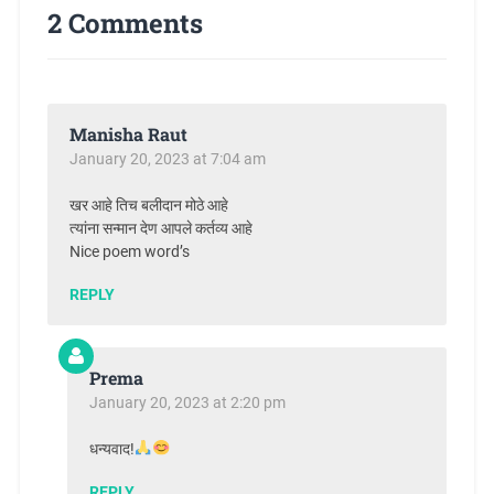
2 Comments
Manisha Raut
January 20, 2023 at 7:04 am
खर आहे तिच बलीदान मोठे आहे
त्यांना सन्मान देण आपले कर्तव्य आहे
Nice poem word’s
REPLY
Prema
January 20, 2023 at 2:20 pm
धन्यवाद!
REPLY