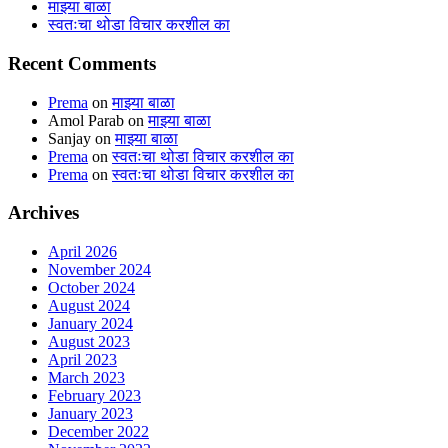
माझ्या बाळा
स्वतःचा थोडा विचार करशील का
Recent Comments
Prema
on
माझ्या बाळा
Amol Parab
on
माझ्या बाळा
Sanjay
on
माझ्या बाळा
Prema
on
स्वतःचा थोडा विचार करशील का
Prema
on
स्वतःचा थोडा विचार करशील का
Archives
April 2026
November 2024
October 2024
August 2024
January 2024
August 2023
April 2023
March 2023
February 2023
January 2023
December 2022