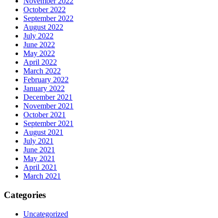
November 2022
October 2022
September 2022
August 2022
July 2022
June 2022
May 2022
April 2022
March 2022
February 2022
January 2022
December 2021
November 2021
October 2021
September 2021
August 2021
July 2021
June 2021
May 2021
April 2021
March 2021
Categories
Uncategorized