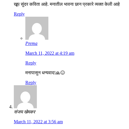
खूप सुंदर कविता आहे. मनातील भावना छान प्रकारे व्यक्त केली आहे
Reply
Prema
March 11, 2022 at 4:19 am
Reply
मनापासुन धन्यवाद!🙏😊
Reply
संजय खेमकर
March 11, 2022 at 3:56 am