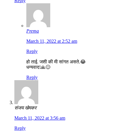
Reply
Prema
March 11, 2022 at 2:52 am
Reply
हो ताई. जशी की मी सांगत असते.😂
धन्यवाद!🙏😊
Reply
संजय खेमकर
March 11, 2022 at 3:56 am
Reply