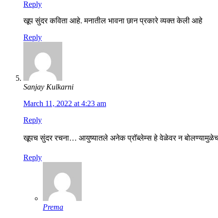
Reply
खूप सुंदर कविता आहे. मनातील भावना छान प्रकारे व्यक्त केली आहे
Reply
Sanjay Kulkarni
March 11, 2022 at 4:23 am
Reply
खूपच सुंदर रचना… आयुष्यातले अनेक प्रॉब्लेम्स हे वेळेवर न बोलण्या
Reply
Prema