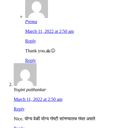
Prema
March 11, 2022 at 2:50 am
Reply
Thank you.🙏😊
Reply
Yogini paithankar
March 11, 2022 at 2:50 am
Reply
Nice. योग्य वेळी योग्य गोष्टी सांगण्यातच गंमत असते