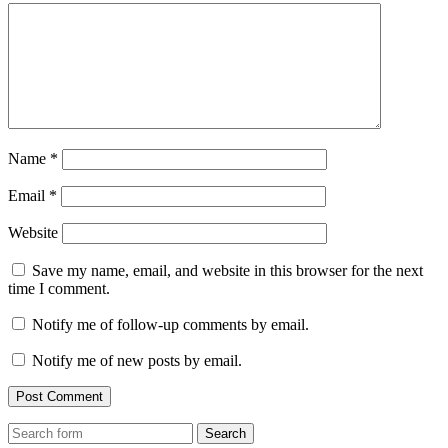
Name
*
Email
*
Website
Save my name, email, and website in this browser for the next
time I comment.
Notify me of follow-up comments by email.
Notify me of new posts by email.
Search