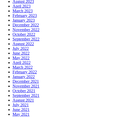
August 2023
April 2023
March 2023
February 2023
January 2023
December 2022
November 2022
October 2022
September 2022
August 2022
July 2022
June 2022
May 2022
April 2022
March 2022
February 2022
January 2022
December 2021
November 2021
October 2021
September 2021
August 2021
July 2021
June 2021
May 2021