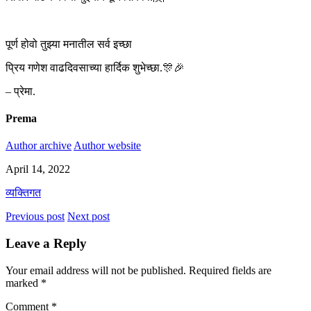
पूर्ण होवो तुझ्या मनातील सर्व इच्छा
प्रिय गणेश वाढदिवसाच्या हार्दिक शुभेच्छा.🎊🎉
– प्रेमा.
Prema
Author archive
Author website
April 14, 2022
व्यक्तिगत
Previous post
Next post
Leave a Reply
Your email address will not be published.
Required fields are
marked
*
Comment
*