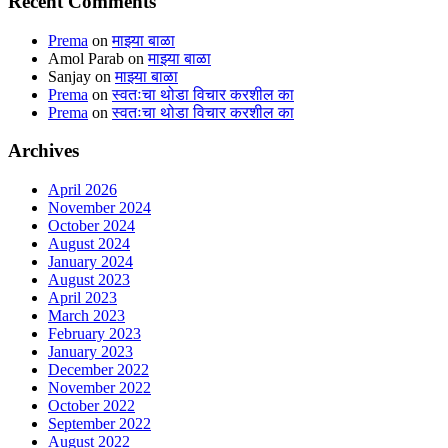
Recent Comments
Prema
on
माझ्या बाळा
Amol Parab
on
माझ्या बाळा
Sanjay
on
माझ्या बाळा
Prema
on
स्वतःचा थोडा विचार करशील का
Prema
on
स्वतःचा थोडा विचार करशील का
Archives
April 2026
November 2024
October 2024
August 2024
January 2024
August 2023
April 2023
March 2023
February 2023
January 2023
December 2022
November 2022
October 2022
September 2022
August 2022