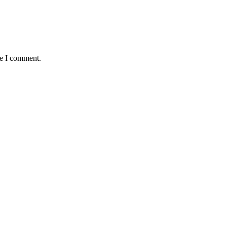
me I comment.