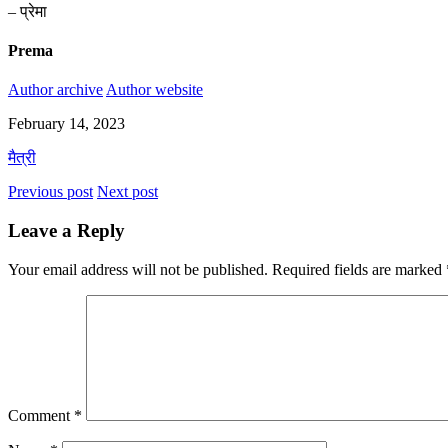
– प्रेमा
Prema
Author archive
Author website
February 14, 2023
मैत्री
Previous post
Next post
Leave a Reply
Your email address will not be published.
Required fields are marked
Comment
*