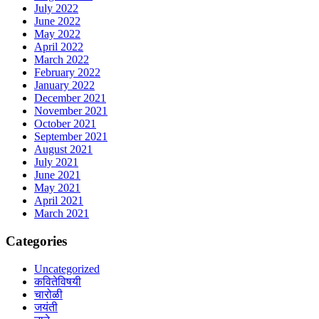
July 2022
June 2022
May 2022
April 2022
March 2022
February 2022
January 2022
December 2021
November 2021
October 2021
September 2021
August 2021
July 2021
June 2021
May 2021
April 2021
March 2021
Categories
Uncategorized
कवितेविषयी
चारोळी
जयंती