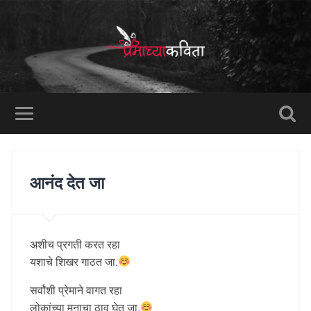
आनंद देत जा
अशीच प्रगती करत रहा
यशाचे शिखर गाठत जा.
सर्वांशी प्रेमाने वागत रहा
लोकांच्या मनाचा ठाव घेत जा.