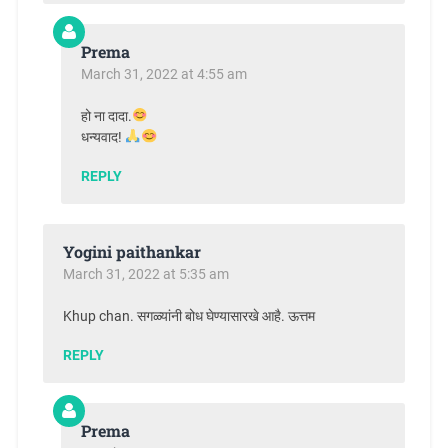
Prema
March 31, 2022 at 4:55 am
हो ना दादा.
धन्यवाद!
REPLY
Yogini paithankar
March 31, 2022 at 5:35 am
Khup chan. सगळ्यांनी बोध घेण्यासारखे आहै. ऊत्तम
REPLY
Prema