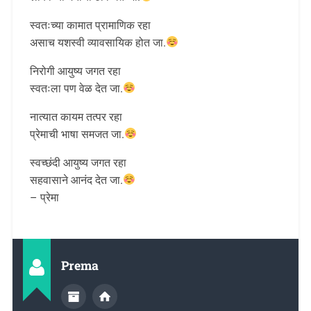
स्वतःच्या कामात प्रामाणिक रहा
असाच यशस्वी व्यावसायिक होत जा.
निरोगी आयुष्य जगत रहा
स्वतःला पण वेळ देत जा.
नात्यात कायम तत्पर रहा
प्रेमाची भाषा समजत जा.
स्वच्छंदी आयुष्य जगत रहा
सहवासाने आनंद देत जा.
– प्रेमा
Prema