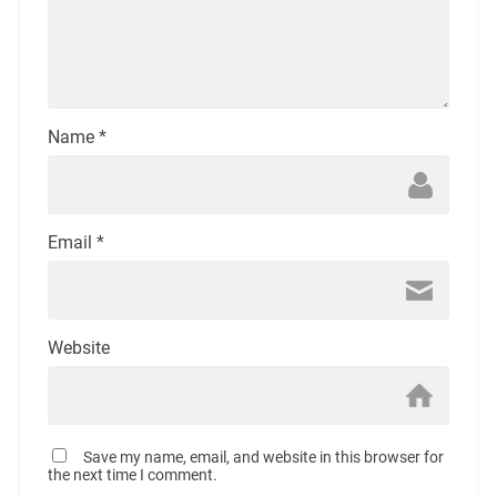
Name
*
Email
*
Website
Save my name, email, and website in this browser for
the next time I comment.