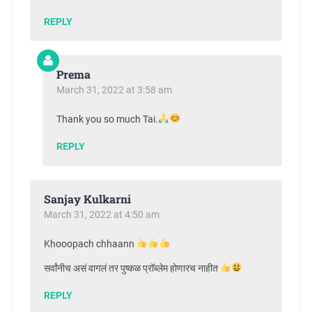
REPLY
Prema
March 31, 2022 at 3:58 am
Thank you so much Tai.
REPLY
Sanjay Kulkarni
March 31, 2022 at 4:50 am
Khooopach chhaann
सर्वांनीच असं वागलं तर पुष्कळ प्रॉब्लेम होणारच नाहीत
REPLY