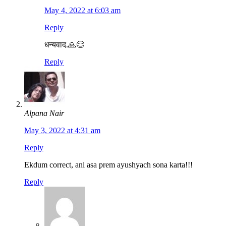
May 4, 2022 at 6:03 am
Reply
धन्यवाद.🙏😊
Reply
Alpana Nair
May 3, 2022 at 4:31 am
Reply
Ekdum correct, ani asa prem ayushyach sona karta!!!
Reply