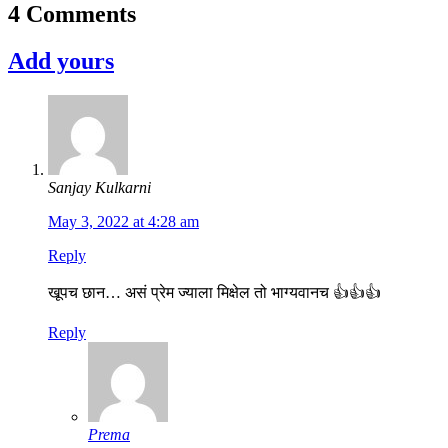
4 Comments
Add yours
Sanjay Kulkarni
May 3, 2022 at 4:28 am
Reply
खूपच छान… असं प्रेम ज्याला मिक्षेल तो भाग्यवानच 👍👍👍
Reply
Prema