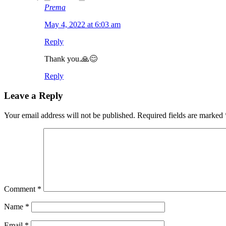
Prema
May 4, 2022 at 6:03 am
Reply
Thank you.🙏😊
Reply
Leave a Reply
Your email address will not be published.
Required fields are marked
Comment
*
Name
*
Email
*