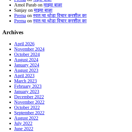
Amol Parab
on
माझ्या बाळा
Sanjay
on
माझ्या बाळा
Prema
on
स्वतःचा थोडा विचार करशील का
Prema
on
स्वतःचा थोडा विचार करशील का
Archives
April 2026
November 2024
October 2024
August 2024
January 2024
August 2023
April 2023
March 2023
February 2023
January 2023
December 2022
November 2022
October 2022
September 2022
August 2022
July 2022
June 2022