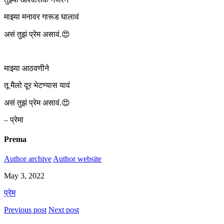
माझ्या मनावर गारूड घालावं
असं तुझं प्रेम असावं.😍
माझ्या आठवणीने
तू मैलो दूर भेटण्यास यावं
असं तुझं प्रेम असावं.😍
– प्रेमा
Prema
Author archive
Author website
May 3, 2022
प्रेम
Previous post
Next post