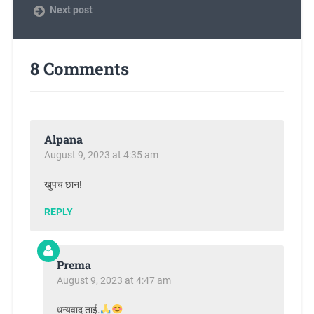
Next post
8 Comments
Alpana
August 9, 2023 at 4:35 am
खुपच छान!
REPLY
Prema
August 9, 2023 at 4:47 am
धन्यवाद ताई.