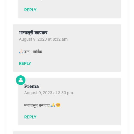
REPLY
भाग्यश्री कापकर
August 9, 2023 at 8:32 am
छान.. मार्मिक
REPLY
Prema
August 9, 2023 at 3:30 pm
मनापासुन धन्यवाद.
REPLY