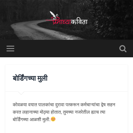
बोर्डिंगच्या मुली
कोवळया वयात पालकांचा दुरावा पत्करून कर्मचाऱ्यांचा द्वेष सहन
करत लहानाच्या मोठ्या होतात, तुमच्या नजरेतील ह्याच त्या
बोर्डिंगच्या आळशी मुली.