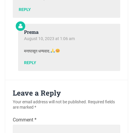
REPLY
Prema
August 10, 2023 at 1:06 am
मनापासून धन्यवाद.
REPLY
Leave a Reply
Your email address will not be published.
Required fields
are marked
*
Comment
*