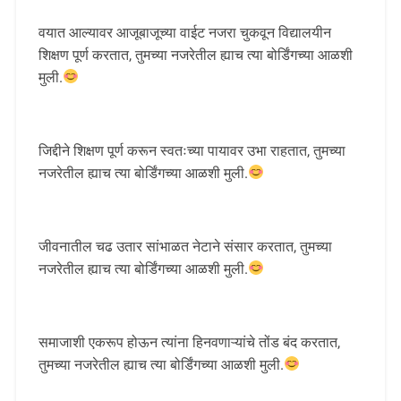
वयात आल्यावर आजूबाजूच्या वाईट नजरा चुकवून विद्यालयीन
शिक्षण पूर्ण करतात, तुमच्या नजरेतील ह्याच त्या बोर्डिंगच्या आळशी
मुली.
जिद्दीने शिक्षण पूर्ण करून स्वतःच्या पायावर उभा राहतात, तुमच्या
नजरेतील ह्याच त्या बोर्डिंगच्या आळशी मुली.
जीवनातील चढ उतार सांभाळत नेटाने संसार करतात, तुमच्या
नजरेतील ह्याच त्या बोर्डिंगच्या आळशी मुली.
समाजाशी एकरूप होऊन त्यांना हिनवणाऱ्यांचे तोंड बंद करतात,
तुमच्या नजरेतील ह्याच त्या बोर्डिंगच्या आळशी मुली.