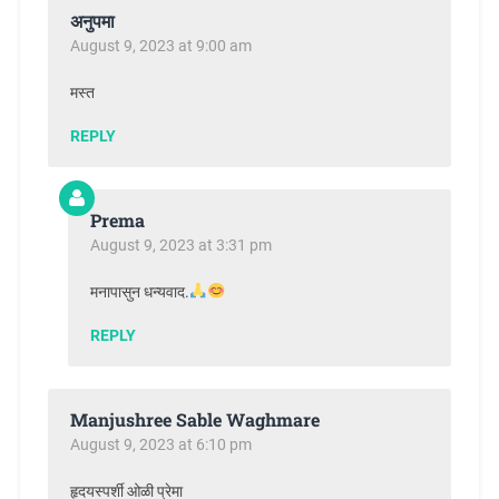
अनुपमा
August 9, 2023 at 9:00 am
मस्त
REPLY
Prema
August 9, 2023 at 3:31 pm
मनापासुन धन्यवाद.
REPLY
Manjushree Sable Waghmare
August 9, 2023 at 6:10 pm
हृदयस्पर्शी ओळी प्रेमा