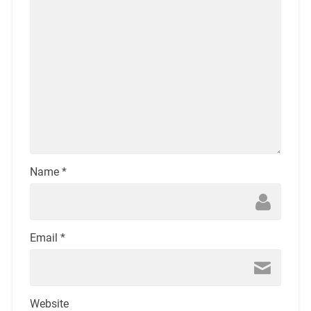
Name
*
Email
*
Website