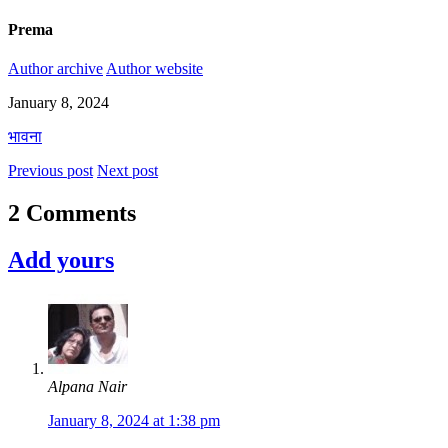
Prema
Author archive
Author website
January 8, 2024
भावना
Previous post
Next post
2 Comments
Add yours
Alpana Nair
January 8, 2024 at 1:38 pm