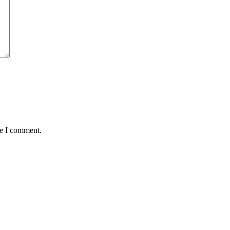
me I comment.