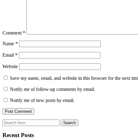
Comment
*
Name
*
Email
*
Website
Save my name, email, and website in this browser for the next ti
Notify me of follow-up comments by email.
Notify me of new posts by email.
Search
for:
Recent Posts