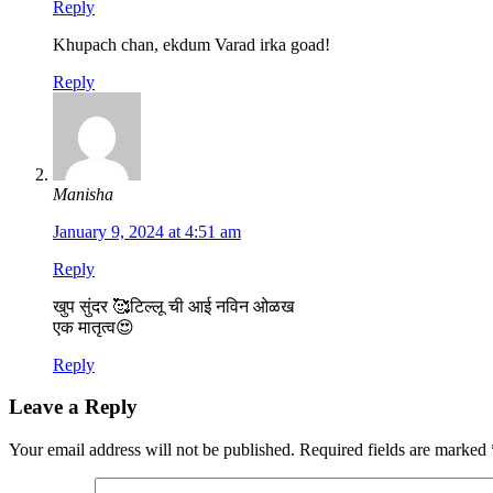
Reply
Khupach chan, ekdum Varad irka goad!
Reply
Manisha
January 9, 2024 at 4:51 am
Reply
खुप सुंदर 🥰टिल्लू ची आई नविन ओळख
एक मातृत्व😍
Reply
Leave a Reply
Your email address will not be published.
Required fields are marked