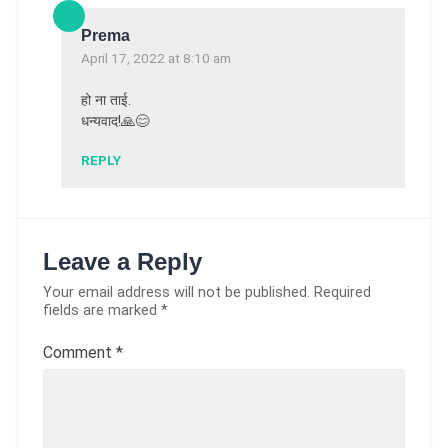
Prema
April 17, 2022 at 8:10 am
हो ना ताई.
धन्यवाद!🙏😊
REPLY
Leave a Reply
Your email address will not be published.
Required
fields are marked
*
Comment
*