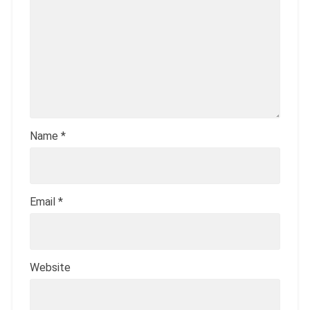
Name
*
Email
*
Website