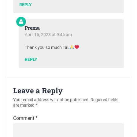
REPLY
Prema
April 15, 2023 at 9:46 am
Thank you so much Tai.
REPLY
Leave a Reply
Your email address will not be published.
Required fields
are marked
*
Comment
*