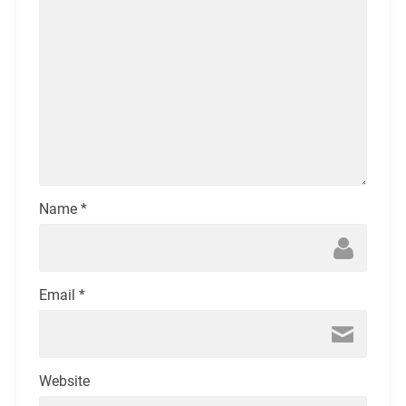
Name
*
Email
*
Website