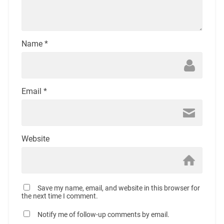
Name
*
Email
*
Website
Save my name, email, and website in this browser for
the next time I comment.
Notify me of follow-up comments by email.