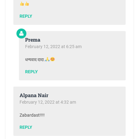
REPLY
Prema
February 12, 2022 at 6:25 am
धन्यवाद दादा.
REPLY
Alpana Nair
February 12, 2022 at 4:32 am
Zabardast!!!!
REPLY