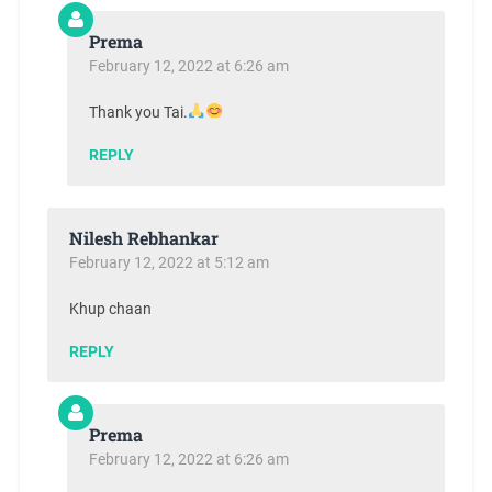
Prema
February 12, 2022 at 6:26 am
Thank you Tai.
REPLY
Nilesh Rebhankar
February 12, 2022 at 5:12 am
Khup chaan
REPLY
Prema
February 12, 2022 at 6:26 am