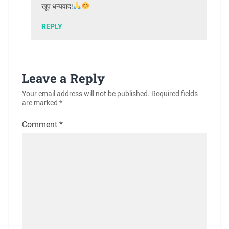
खूप धन्यवाद!
REPLY
Leave a Reply
Your email address will not be published.
Required fields
are marked
*
Comment
*