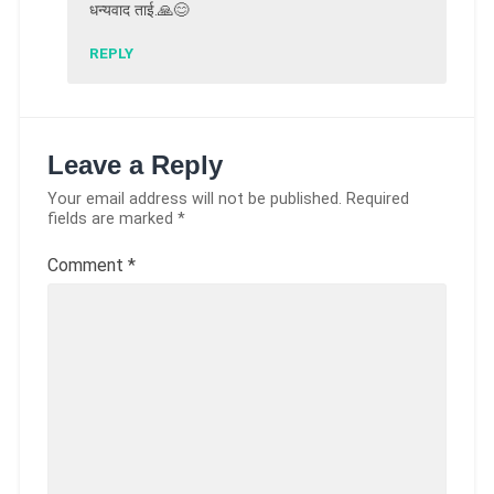
धन्यवाद ताई.🙏😊
REPLY
Leave a Reply
Your email address will not be published.
Required
fields are marked
*
Comment
*