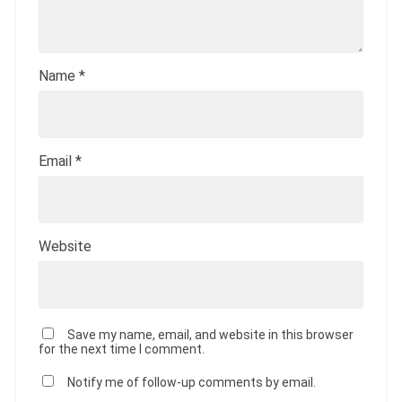
Name
*
Email
*
Website
Save my name, email, and website in this browser
for the next time I comment.
Notify me of follow-up comments by email.