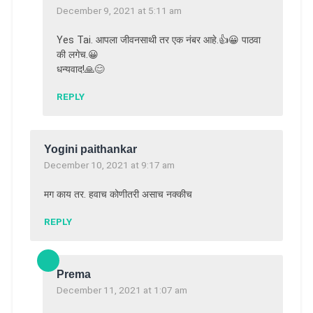
December 9, 2021 at 5:11 am
Yes Tai. आपला जीवनसाथी तर एक नंबर आहे.👍😀 पाठवा
की लगेच.😀
धन्यवाद!🙏😊
REPLY
Yogini paithankar
December 10, 2021 at 9:17 am
मग काय तर. हवाच कोणीतरी असाच नक्कीच
REPLY
Prema
December 11, 2021 at 1:07 am