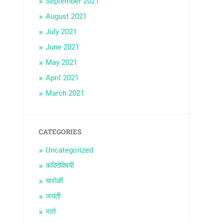
September 2021
August 2021
July 2021
June 2021
May 2021
April 2021
March 2021
CATEGORIES
Uncategorized
कवितेविषयी
चारोळी
जयंती
नाते