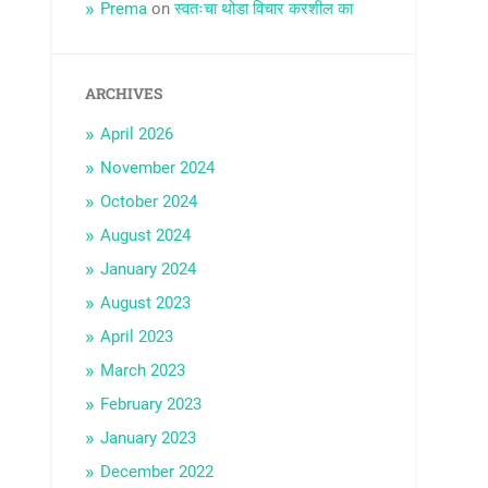
Prema
on
स्वतःचा थोडा विचार करशील का
ARCHIVES
April 2026
November 2024
October 2024
August 2024
January 2024
August 2023
April 2023
March 2023
February 2023
January 2023
December 2022