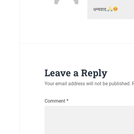
धन्यवाद.
Leave a Reply
Your email address will not be published.
Comment
*