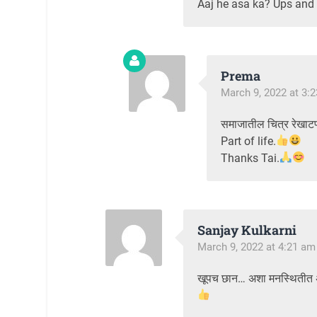
Aaj he asa ka? Ups and d
Prema
March 9, 2022 at 3:
समाजातील चित्र रेखाटण्
Part of life.
Thanks Tai.
Sanjay Kulkarni
March 9, 2022 at 4:21 am
खूपच छान… अशा मनस्थितीत 