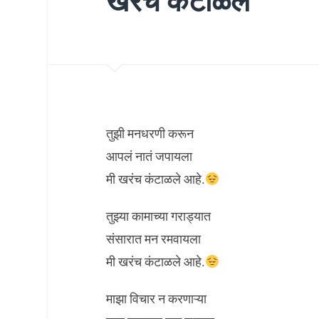
खरंच कंटाळले
तुझी मनधरणी करून
आपलं नातं जपायला
मी खरंच कंटाळले आहे.
तुझ्या कामाच्या गराड्यात
संसारात मन रमवायला
मी खरंच कंटाळले आहे.
माझा विचार न करणाऱ्या