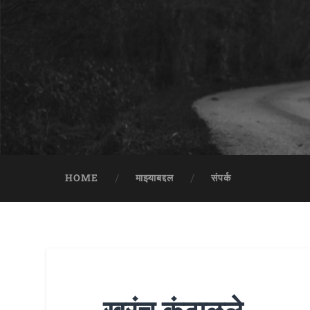
HOME
माझ्याबद्दल
संपर्क