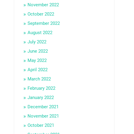
November 2022
October 2022
September 2022
August 2022
July 2022
June 2022
May 2022
April 2022
March 2022
February 2022
January 2022
December 2021
November 2021
October 2021