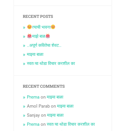
RECENT POSTS
त्याची भावना
माझे बाळ
..अपूर्ण कवितेचा शेवट..
माझ्या बाळा
स्वतःचा थोडा विचार करशील का
RECENT COMMENTS
Prema
on
माझ्या बाळा
Amol Parab
on
माझ्या बाळा
Sanjay
on
माझ्या बाळा
Prema
on
स्वतःचा थोडा विचार करशील का