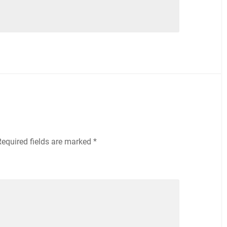
Required fields are marked
*