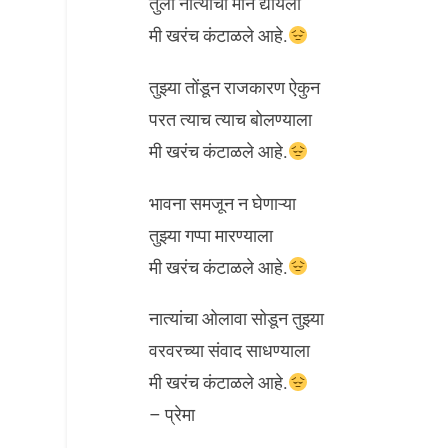
तुला नात्याचा मान द्यायला
मी खरंच कंटाळले आहे.
तुझ्या तोंडून राजकारण ऐकुन
परत त्याच त्याच बोलण्याला
मी खरंच कंटाळले आहे.
भावना समजून न घेणाऱ्या
तुझ्या गप्पा मारण्याला
मी खरंच कंटाळले आहे.
नात्यांचा ओलावा सोडून तुझ्या
वरवरच्या संवाद साधण्याला
मी खरंच कंटाळले आहे.
– प्रेमा