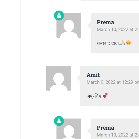
Prema
March 10, 2022 at 2
धन्यवाद दादा.
Amit
March 9, 2022 at 12:29 p
अप्रतिम
Prema
March 10, 2022 at 2