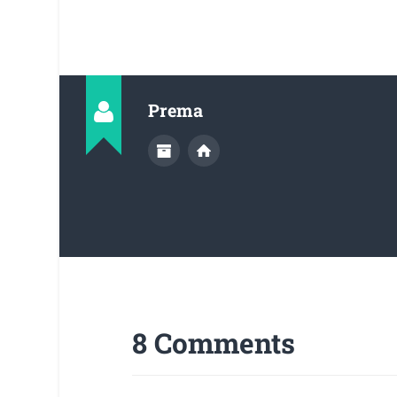
Prema
8 Comments