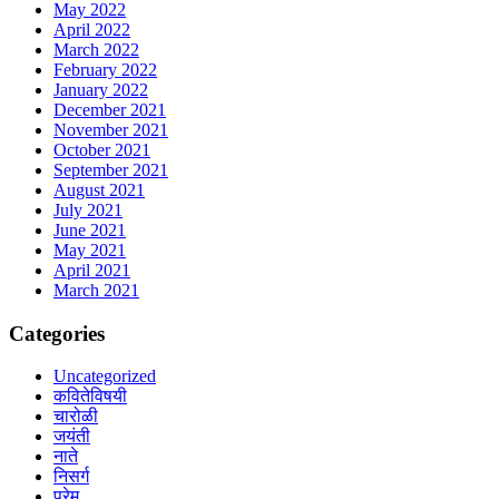
May 2022
April 2022
March 2022
February 2022
January 2022
December 2021
November 2021
October 2021
September 2021
August 2021
July 2021
June 2021
May 2021
April 2021
March 2021
Categories
Uncategorized
कवितेविषयी
चारोळी
जयंती
नाते
निसर्ग
प्रेम