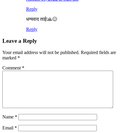
Reply
धन्यवाद ताई!🙏😊
Reply
Leave a Reply
Your email address will not be published.
Required fields are
marked
*
Comment
*
Name
*
Email
*