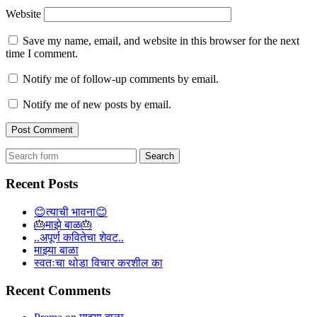
Website
Save my name, email, and website in this browser for the next
time I comment.
Notify me of follow-up comments by email.
Notify me of new posts by email.
Search
for:
Recent Posts
😊त्याची भावना😊
🎂माझे बाळ🎂
..अपूर्ण कवितेचा शेवट..
माझ्या बाळा
स्वतःचा थोडा विचार करशील का
Recent Comments