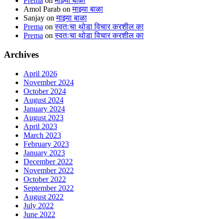
Prema
on
माझ्या बाळा
Amol Parab
on
माझ्या बाळा
Sanjay
on
माझ्या बाळा
Prema
on
स्वतःचा थोडा विचार करशील का
Prema
on
स्वतःचा थोडा विचार करशील का
Archives
April 2026
November 2024
October 2024
August 2024
January 2024
August 2023
April 2023
March 2023
February 2023
January 2023
December 2022
November 2022
October 2022
September 2022
August 2022
July 2022
June 2022