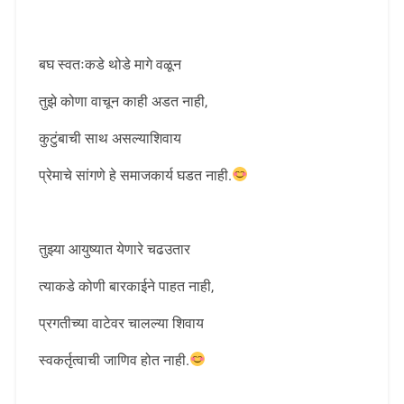
बघ स्वतःकडे थोडे मागे वळून
तुझे कोणा वाचून काही अडत नाही,
कुटुंबाची साथ असल्याशिवाय
प्रेमाचे सांगणे हे समाजकार्य घडत नाही.
तुझ्या आयुष्यात येणारे चढउतार
त्याकडे कोणी बारकाईने पाहत नाही,
प्रगतीच्या वाटेवर चालल्या शिवाय
स्वकर्तृत्वाची जाणिव होत नाही.