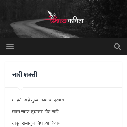
नारी शक्ती
माहिती आहे तुझ्या कामाचा प्रवास
त्यात सहज सुधारणा होत नाही,
तापून सलाकुन निघाल्या शिवाय