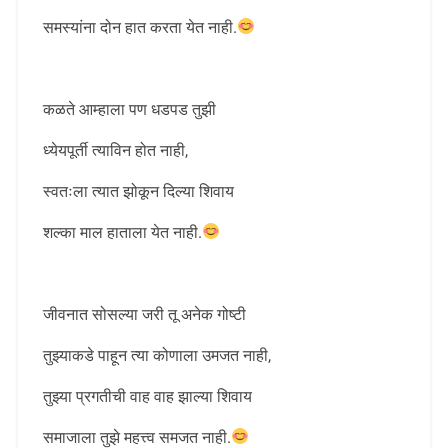
समस्यांना दोन हात करता येत नाही.
कळते आम्हाला पण धडपड तुझी
ध्येयपूर्ती त्याविन होत नाही,
स्वतःला त्यात झोकून दिल्या शिवाय
शल्का माल हाताला येत नाही.
जीवनात सोसल्या जरी तू अनेक गोष्टी
तुझ्याकडे पाहून त्या कोणाला उमजत नाही,
तुझ्या प्रगतीची वाह वाह झाल्या शिवाय
समाजाला तुझे महत्त्व समजत नाही.