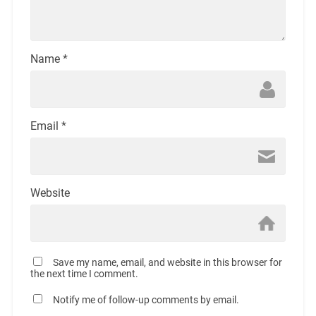
Name
*
Email
*
Website
Save my name, email, and website in this browser for
the next time I comment.
Notify me of follow-up comments by email.