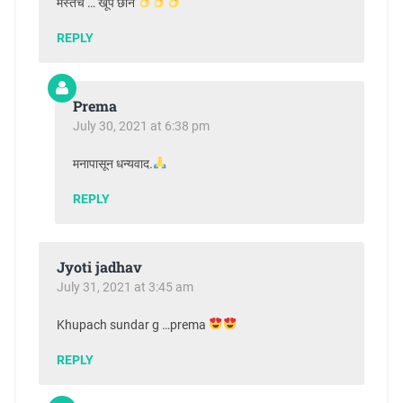
मस्तच … खूप छान
REPLY
Prema
July 30, 2021 at 6:38 pm
मनापासून धन्यवाद.
REPLY
Jyoti jadhav
July 31, 2021 at 3:45 am
Khupach sundar g …prema
REPLY