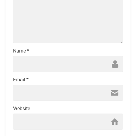
Name
*
Email
*
Website