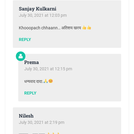
Sanjay Kulkarni
July 30, 2021 at 12:03 pm
Khooopach chhaann… अतिशय खरय
REPLY
Prema
July 30, 2021 at 12:15 pm
धन्यवाद दादा.
REPLY
Nilesh
July 30, 2021 at 2:19 pm