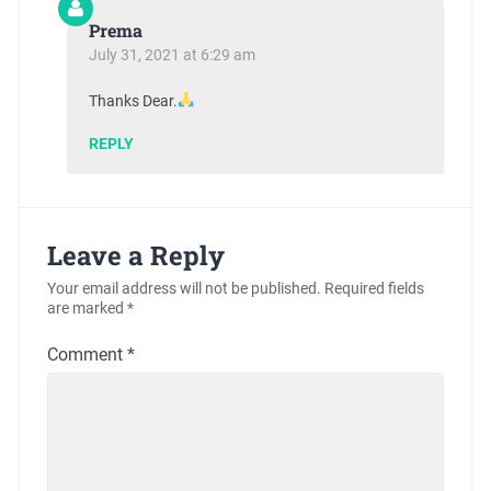
Prema
July 31, 2021 at 6:29 am
Thanks Dear.
REPLY
Leave a Reply
Your email address will not be published.
Required fields
are marked
*
Comment
*