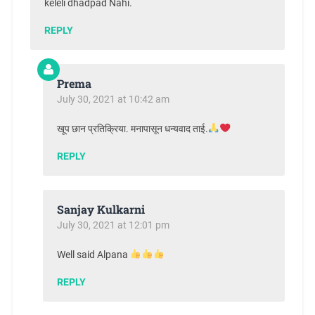
keleli dhadpad Nahi.
REPLY
Prema
July 30, 2021 at 10:42 am
खूप छान प्रतिक्रिया. मनापासून धन्यवाद ताई.
REPLY
Sanjay Kulkarni
July 30, 2021 at 12:01 pm
Well said Alpana
REPLY