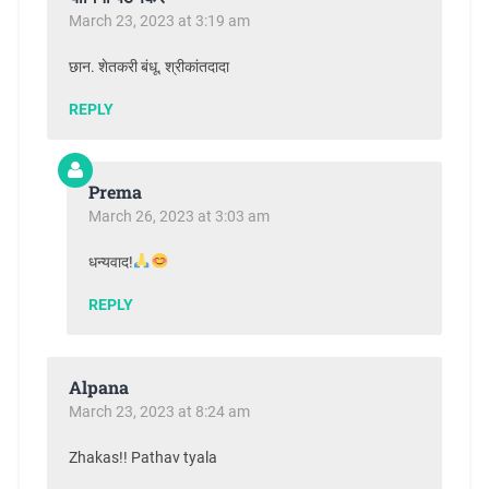
March 23, 2023 at 3:19 am
छान. शेतकरी बंधू. श्रीकांतदादा
REPLY
Prema
March 26, 2023 at 3:03 am
धन्यवाद!
REPLY
Alpana
March 23, 2023 at 8:24 am
Zhakas!! Pathav tyala