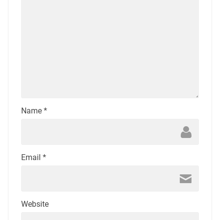
Name
*
Email
*
Website