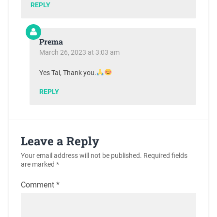
REPLY
Prema
March 26, 2023 at 3:03 am
Yes Tai, Thank you.
REPLY
Leave a Reply
Your email address will not be published.
Required fields
are marked
*
Comment
*