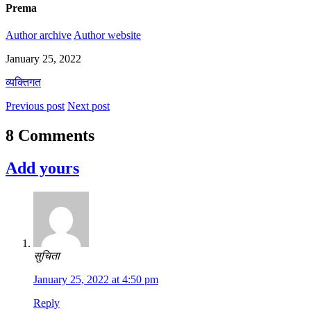
Prema
Author archive
Author website
January 25, 2022
व्यक्तिगत
Previous post
Next post
8 Comments
Add yours
सुचिता
January 25, 2022 at 4:50 pm
Reply