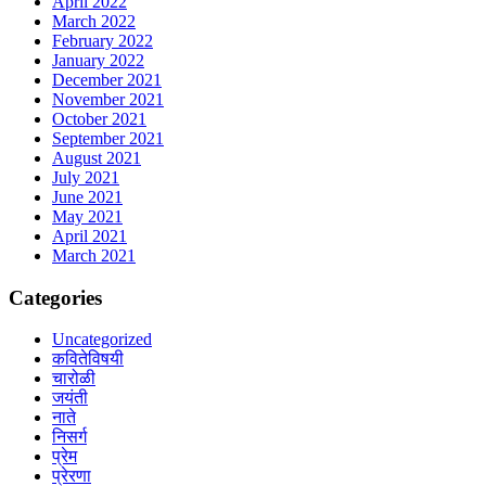
April 2022
March 2022
February 2022
January 2022
December 2021
November 2021
October 2021
September 2021
August 2021
July 2021
June 2021
May 2021
April 2021
March 2021
Categories
Uncategorized
कवितेविषयी
चारोळी
जयंती
नाते
निसर्ग
प्रेम
प्रेरणा