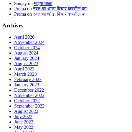
Sanjay
on
माझ्या बाळा
Prema
on
स्वतःचा थोडा विचार करशील का
Prema
on
स्वतःचा थोडा विचार करशील का
Archives
April 2026
November 2024
October 2024
August 2024
January 2024
August 2023
April 2023
March 2023
February 2023
January 2023
December 2022
November 2022
October 2022
September 2022
August 2022
July 2022
June 2022
May 2022