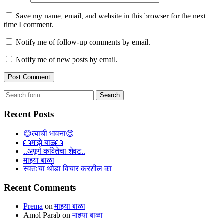
Save my name, email, and website in this browser for the next
time I comment.
Notify me of follow-up comments by email.
Notify me of new posts by email.
Search
for:
Recent Posts
😊त्याची भावना😊
🎂माझे बाळ🎂
..अपूर्ण कवितेचा शेवट..
माझ्या बाळा
स्वतःचा थोडा विचार करशील का
Recent Comments
Prema
on
माझ्या बाळा
Amol Parab
on
माझ्या बाळा