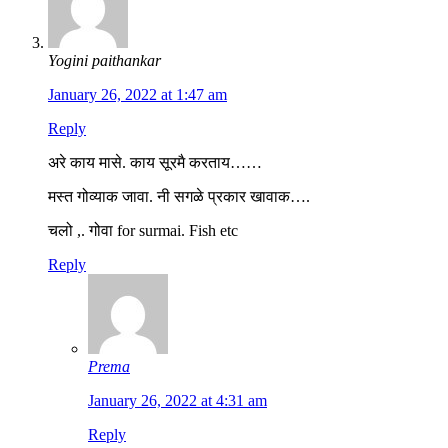
Yogini paithankar
January 26, 2022 at 1:47 am
Reply
अरे काय मासे. काय सूरमै करताय……
मस्त गोव्याक जावा. नी सगळे प्रकार खावाक….
चलो ,. गोवा for surmai. Fish etc
Reply
Prema
January 26, 2022 at 4:31 am
Reply