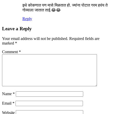
इथे कोकणात पण मासे मिळतात हो. ज्यांना पोटात गरम हवंय ते
गोव्याला जातात ताई.😂😂
Reply
Leave a Reply
Your email address will not be published.
Required fields are
marked
*
Comment
*
Name
*
Email
*
Website