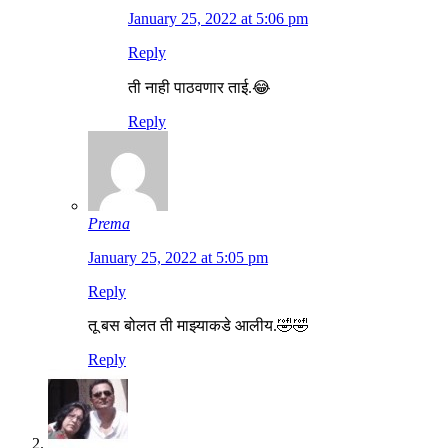
January 25, 2022 at 5:06 pm
Reply
ती नाही पाठवणार ताई.😂
Reply
Prema
January 25, 2022 at 5:05 pm
Reply
तू बस बोलत ती माझ्याकडे आलीय.🤣🤣
Reply