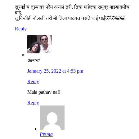
सुरमई चं तुझ्यावर प्रेम असलं तरी, तिचा माहेरचा समुद्र माझ्याकडेच
बाई,
तू कितीही बोलली तरी मी तिला पाठवत नसते घाई घाई🤣🤣😂😂
Reply
अल्पना
January 25, 2022 at 4:53 pm
Reply
Mala pathav na!!
Reply
Prema