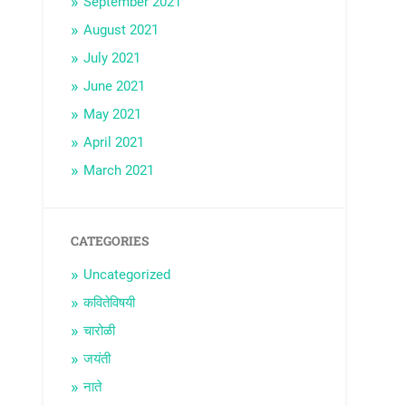
September 2021
August 2021
July 2021
June 2021
May 2021
April 2021
March 2021
CATEGORIES
Uncategorized
कवितेविषयी
चारोळी
जयंती
नाते