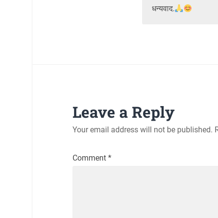
धन्यवाद.
Leave a Reply
Your email address will not be published.
Comment
*