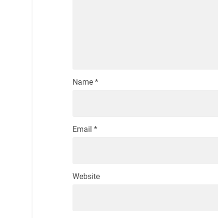
Name
*
Email
*
Website