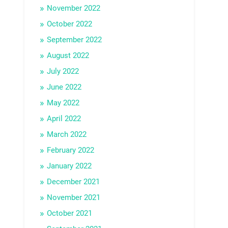
November 2022
October 2022
September 2022
August 2022
July 2022
June 2022
May 2022
April 2022
March 2022
February 2022
January 2022
December 2021
November 2021
October 2021