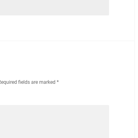
Required fields are marked
*