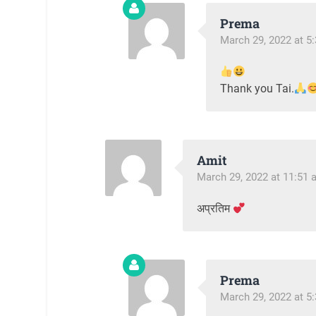
Prema
March 29, 2022 at 5
Thank you Tai.
Amit
March 29, 2022 at 11:51 
अप्रतिम
Prema
March 29, 2022 at 5