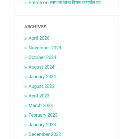
Prema
on
स्वतःचा थोडा विचार करशील का
ARCHIVES
April 2026
November 2024
October 2024
August 2024
January 2024
August 2023
April 2023
March 2023
February 2023
January 2023
December 2022