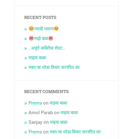
RECENT POSTS
त्याची भावना
माझे बाळ
..अपूर्ण कवितेचा शेवट..
माझ्या बाळा
स्वतःचा थोडा विचार करशील का
RECENT COMMENTS
Prema
on
माझ्या बाळा
Amol Parab
on
माझ्या बाळा
Sanjay
on
माझ्या बाळा
Prema
on
स्वतःचा थोडा विचार करशील का