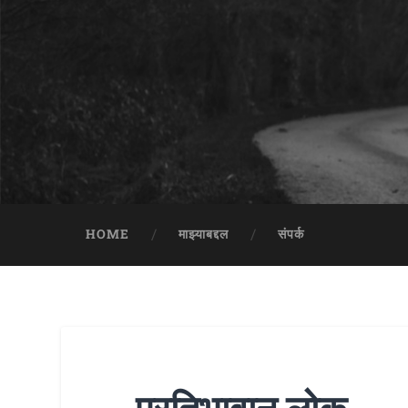
HOME
माझ्याबद्दल
संपर्क