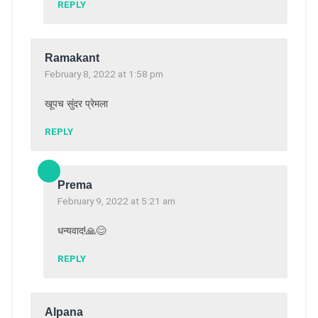
REPLY
Ramakant
February 8, 2022 at 1:58 pm
खूपच सुंदर प्रेमला
REPLY
Prema
February 9, 2022 at 5:21 am
धन्यवाद!🙏😊
REPLY
Alpana