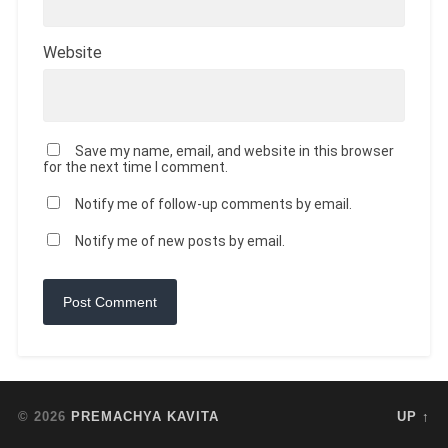
Website
Save my name, email, and website in this browser
for the next time I comment.
Notify me of follow-up comments by email.
Notify me of new posts by email.
© 2026
PREMACHYA KAVITA
UP ↑