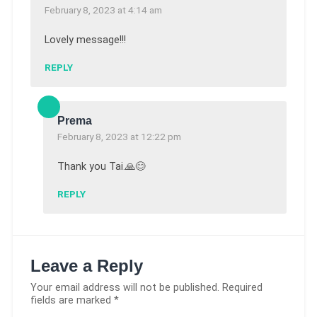
February 8, 2023 at 4:14 am
Lovely message!!!
REPLY
Prema
February 8, 2023 at 12:22 pm
Thank you Tai.🙏😊
REPLY
Leave a Reply
Your email address will not be published.
Required
fields are marked
*