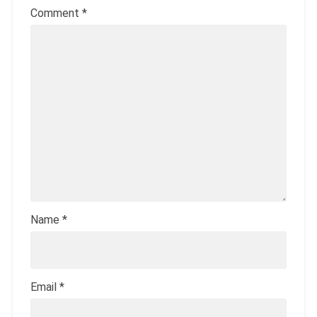
Comment
*
Name
*
Email
*