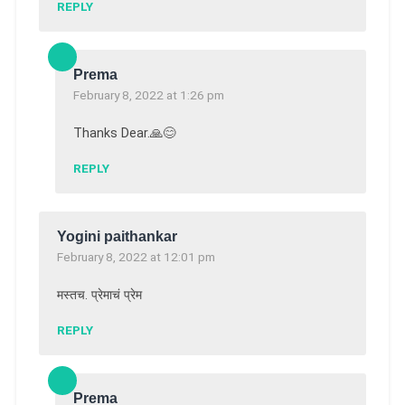
REPLY
Prema
February 8, 2022 at 1:26 pm
Thanks Dear.🙏😊
REPLY
Yogini paithankar
February 8, 2022 at 12:01 pm
मस्तच. प्रेमाचं प्रेम
REPLY
Prema