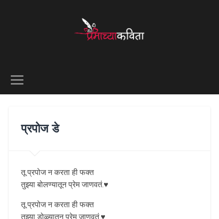
प्रपोज डे
तू प्रपोज न करता ही फक्त
तुझ्या बोलण्यातून प्रेम जाणवतं.♥️
तू प्रपोज न करता ही फक्त
तुझ्या डोळ्यातून प्रेम जाणवतं.♥️