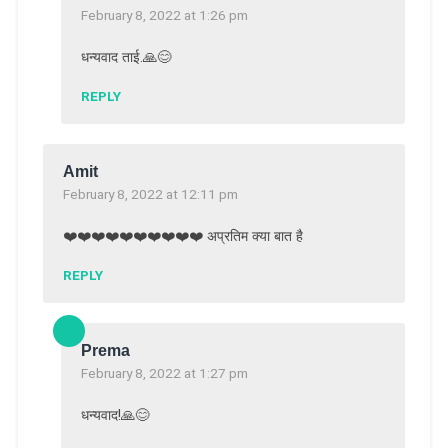
February 8, 2022 at 1:26 pm
धन्यवाद ताई.🙏😊
REPLY
Amit
February 8, 2022 at 12:11 pm
❤️❤️❤️❤️❤️❤️❤️❤️❤️❤️ अप्रतिम क्या बात है
REPLY
Prema
February 8, 2022 at 1:27 pm
धन्यवाद!🙏😊