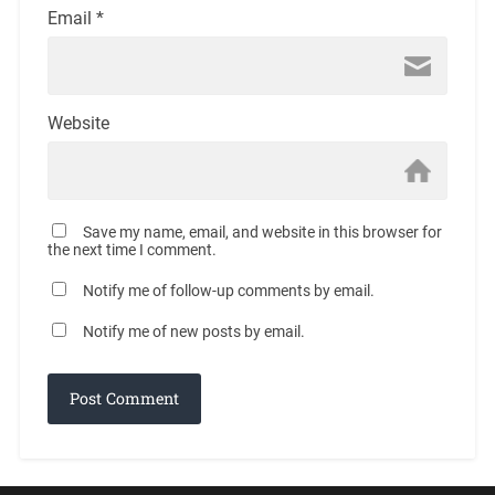
Email
*
Website
Save my name, email, and website in this browser for
the next time I comment.
Notify me of follow-up comments by email.
Notify me of new posts by email.