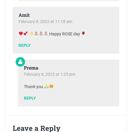
Amit
February 8, 2022 at 11:18 am
Happy ROSE day
REPLY
Prema
February 8, 2022 at 1:25 pm
Thank you.
REPLY
Leave a Reply