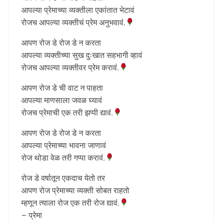
आपल्या प्रेमाच्या व्यक्तीला एकांतात भेटावं
रोजच आपल्या व्यक्तीचं प्रेम अनुभवावं.
आपण रोज डे रोज डे न करता
आपल्या व्यक्तीच्या सुख दुःखात सहभागी व्हावं
रोजच आपल्या व्यक्तीवर प्रेम करावं.
आपण रोज डे ची वाट न पाहता
आपल्या माणसाला जवळ घ्यावं
रोजच प्रेमाची एक तरी झप्पी द्यावं.
आपण रोज डे रोज डे न करता
आपल्या प्रेमाच्या भावना जाणावं
रोज थोडा वेळ तरी गप्पा करावं.
रोज डे वर्षातून एकदाच येतो तर
आपण रोज प्रेमाच्या व्यक्ती सोबत राहतो
म्हणून त्याला रोज एक तरी रोज द्यावं.
– प्रेमा