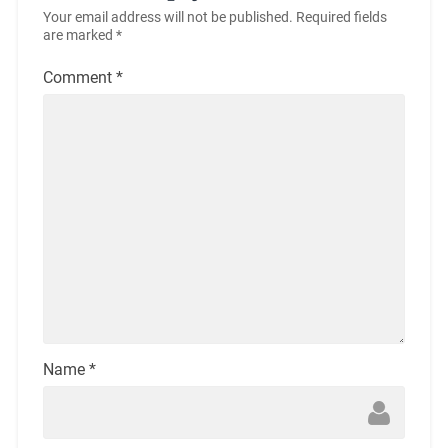
Your email address will not be published.
Required fields
are marked
*
Comment
*
Name
*