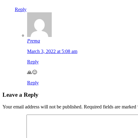
Reply
Prema
March 3, 2022 at 5:08 am
Reply
🙏😊
Reply
Leave a Reply
Your email address will not be published.
Required fields are marked