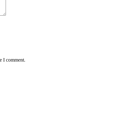
me I comment.