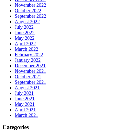
November 2022
October 2022
September 2022
August 2022
July 2022
June 2022
May 2022
April 2022
March 2022
February 2022
January 2022
December 2021
November 2021
October 2021
September 2021
August 2021
July 2021
June 2021
May 2021
April 2021
March 2021
Categories