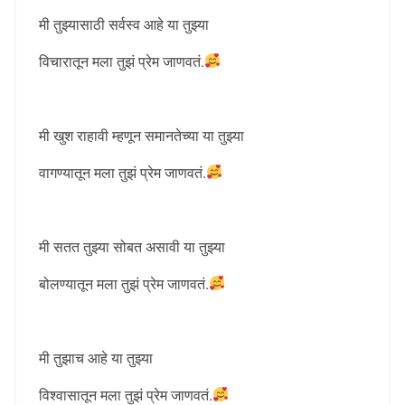
मी तुझ्यासाठी सर्वस्व आहे या तुझ्या
विचारातून मला तुझं प्रेम जाणवतं.
मी खुश राहावी म्हणून समानतेच्या या तुझ्या
वागण्यातून मला तुझं प्रेम जाणवतं.
मी सतत तुझ्या सोबत असावी या तुझ्या
बोलण्यातून मला तुझं प्रेम जाणवतं.
मी तुझाच आहे या तुझ्या
विश्वासातून मला तुझं प्रेम जाणवतं.