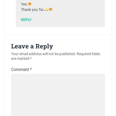
Yes.
Thank you Tai.
REPLY
Leave a Reply
Your email address will not be published.
Required fields
are marked
*
Comment
*