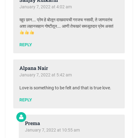
January 7, 2022 at 4:02 am
खूप छान…. प्रेम हे बोलून दाखवायची गरजच नसावी, ते जाणवतंच
अशा लहानसहान गोष्टीतून…. आणी तेचखरं समजूतदार प्रेम असतं
REPLY
Alpana Nair
January 7, 2022 at 5:42 am
Love is something to be felt and that is true love.
REPLY
Prema
January 7, 2022 at 10:55 am