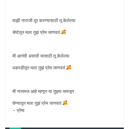
माझी नाराजी दूर करण्यासाठी तू केलेल्या
चेष्टेतून मला तुझं प्रेम जाणवतं.
मी आनंदी असावी यासाठी तू केलेल्या
धडपडीतून मला तुझं प्रेम जाणवतं.
मी नासमज आहे म्हणून या तुझ्या समजून
घेण्यातून मला तुझं प्रेम जाणवतं.
– प्रेमा