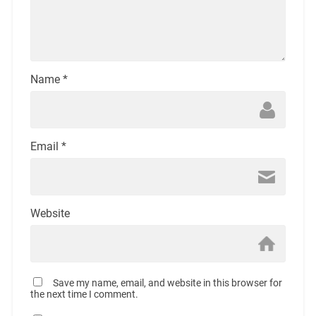
Name
*
Email
*
Website
Save my name, email, and website in this browser for
the next time I comment.