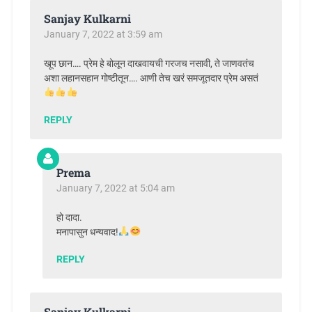
Sanjay Kulkarni
January 7, 2022 at 3:59 am
खूप छान…. प्रेम हे बोलून दाखवायची गरजच नसावी, ते जाणवतंच
अशा लहानसहान गोष्टीतून…. आणी तेच खरं समजूतदार प्रेम असतं
REPLY
Prema
January 7, 2022 at 5:04 am
हो दादा.
मनापासुन धन्यवाद!
REPLY
Sanjay Kulkarni